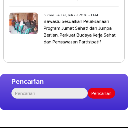
humas
Selasa, Juli 28, 2026 - 13:44
Bawaslu Sesuaikan Pelaksanaan
Program Jumat Sehati dan Jumpa
Berlian, Perkuat Budaya Kerja Sehat
dan Pengawasan Partisipatif
Pencarian