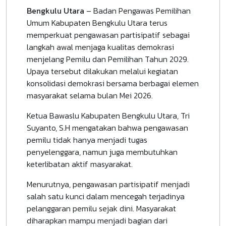
Bengkulu Utara
– Badan Pengawas Pemilihan
Umum Kabupaten Bengkulu Utara terus
memperkuat pengawasan partisipatif sebagai
langkah awal menjaga kualitas demokrasi
menjelang Pemilu dan Pemilihan Tahun 2029.
Upaya tersebut dilakukan melalui kegiatan
konsolidasi demokrasi bersama berbagai elemen
masyarakat selama bulan Mei 2026.
Ketua Bawaslu Kabupaten Bengkulu Utara, Tri
Suyanto, S.H mengatakan bahwa pengawasan
pemilu tidak hanya menjadi tugas
penyelenggara, namun juga membutuhkan
keterlibatan aktif masyarakat.
Menurutnya, pengawasan partisipatif menjadi
salah satu kunci dalam mencegah terjadinya
pelanggaran pemilu sejak dini. Masyarakat
diharapkan mampu menjadi bagian dari