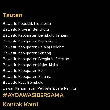
Tautan
Bawaslu Republik Indonesia
Bawaslu Provinsi Bengkulu
Bawaslu Kabupaten Bengkulu Tengah
Bawaslu Kabupaten Kepahiang
Bawaslu Kabupaten Rejang Lebong
Bawaslu Kabupaten Lebong
Bawaslu Kabupaten Bengkulu Selatan
Bawaslu Kabupaten Muko-Muko
Bawaslu Kabupaten Kaur
Bawaslu Kabupaten Seluma
Bawaslu Kota Bengkulu
Dewan Kehormatan Penyelenggara Pemilu
#AYOAWASIBERSAMA
Kontak Kami