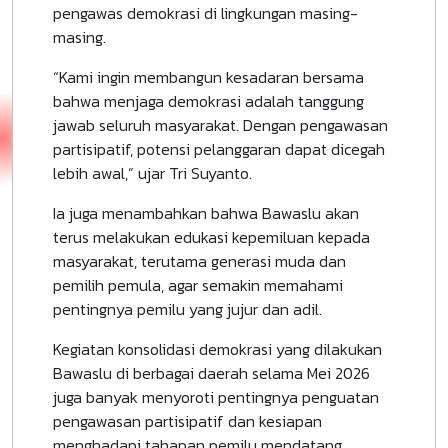
pengawas demokrasi di lingkungan masing-
masing.
“Kami ingin membangun kesadaran bersama
bahwa menjaga demokrasi adalah tanggung
jawab seluruh masyarakat. Dengan pengawasan
partisipatif, potensi pelanggaran dapat dicegah
lebih awal,” ujar Tri Suyanto.
Ia juga menambahkan bahwa Bawaslu akan
terus melakukan edukasi kepemiluan kepada
masyarakat, terutama generasi muda dan
pemilih pemula, agar semakin memahami
pentingnya pemilu yang jujur dan adil.
Kegiatan konsolidasi demokrasi yang dilakukan
Bawaslu di berbagai daerah selama Mei 2026
juga banyak menyoroti pentingnya penguatan
pengawasan partisipatif dan kesiapan
menghadapi tahapan pemilu mendatang.