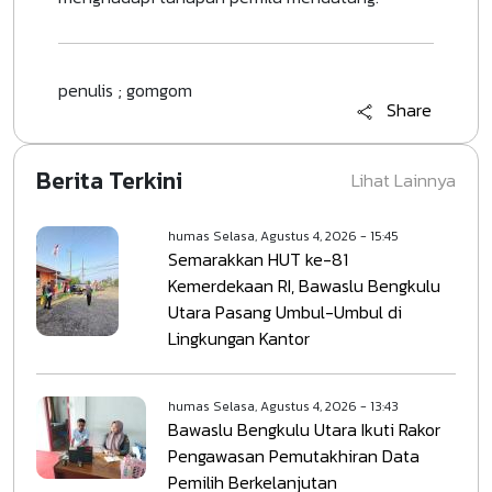
penulis ; gomgom
Share
Berita Terkini
Lihat Lainnya
humas
Selasa, Agustus 4, 2026 - 15:45
Semarakkan HUT ke-81
Kemerdekaan RI, Bawaslu Bengkulu
Utara Pasang Umbul-Umbul di
Lingkungan Kantor
humas
Selasa, Agustus 4, 2026 - 13:43
Bawaslu Bengkulu Utara Ikuti Rakor
Pengawasan Pemutakhiran Data
Pemilih Berkelanjutan