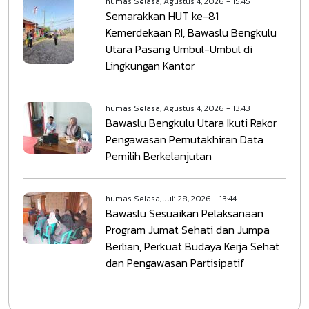
humas
Selasa, Agustus 4, 2026 - 15:45
Semarakkan HUT ke-81
Kemerdekaan RI, Bawaslu Bengkulu
Utara Pasang Umbul-Umbul di
Lingkungan Kantor
humas
Selasa, Agustus 4, 2026 - 13:43
Bawaslu Bengkulu Utara Ikuti Rakor
Pengawasan Pemutakhiran Data
Pemilih Berkelanjutan
humas
Selasa, Juli 28, 2026 - 13:44
Bawaslu Sesuaikan Pelaksanaan
Program Jumat Sehati dan Jumpa
Berlian, Perkuat Budaya Kerja Sehat
dan Pengawasan Partisipatif