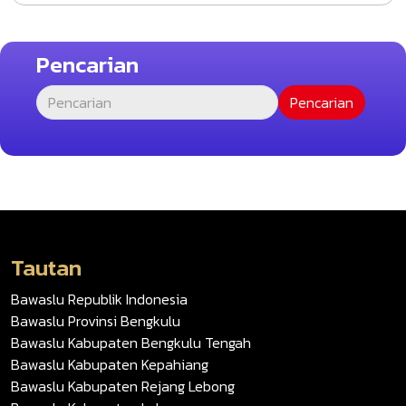
Pencarian
Tautan
Bawaslu Republik Indonesia
Bawaslu Provinsi Bengkulu
Bawaslu Kabupaten Bengkulu Tengah
Bawaslu Kabupaten Kepahiang
Bawaslu Kabupaten Rejang Lebong