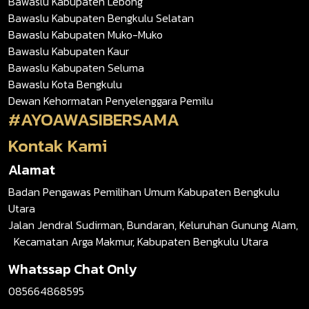
Bawaslu Kabupaten Lebong
Bawaslu Kabupaten Bengkulu Selatan
Bawaslu Kabupaten Muko-Muko
Bawaslu Kabupaten Kaur
Bawaslu Kabupaten Seluma
Bawaslu Kota Bengkulu
Dewan Kehormatan Penyelenggara Pemilu
#AYOAWASIBERSAMA
Kontak Kami
Alamat
Badan Pengawas Pemilihan Umum Kabupaten Bengkulu
Utara
Jalan Jendral Sudirman, Bundaran, Keluruhan Gunung Alam,
Kecamatan Arga Makmur, Kabupaten Bengkulu Utara
Whatssap Chat Only
085664868595