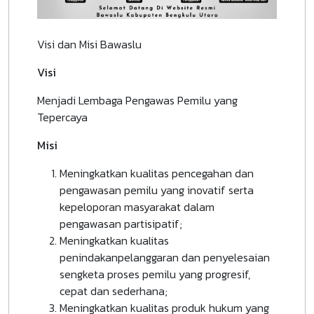
Visi dan Misi Bawaslu
Visi
Menjadi Lembaga Pengawas Pemilu yang
Tepercaya
Misi
Meningkatkan kualitas pencegahan dan
pengawasan pemilu yang inovatif serta
kepeloporan masyarakat dalam
pengawasan partisipatif;
Meningkatkan kualitas
penindakanpelanggaran dan penyelesaian
sengketa proses pemilu yang progresif,
cepat dan sederhana;
Meningkatkan kualitas produk hukum yang