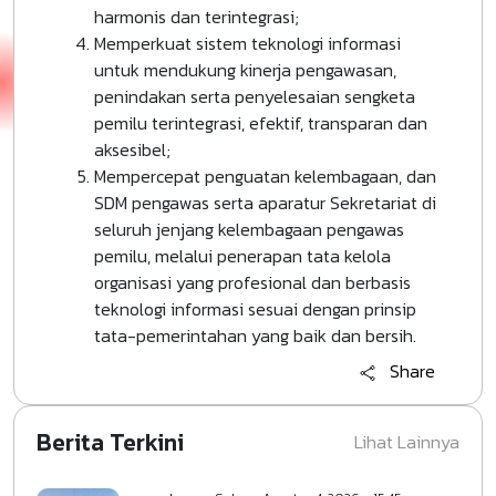
harmonis dan terintegrasi;
Memperkuat sistem teknologi informasi
untuk mendukung kinerja pengawasan,
penindakan serta penyelesaian sengketa
pemilu terintegrasi, efektif, transparan dan
aksesibel;
Mempercepat penguatan kelembagaan, dan
SDM pengawas serta aparatur Sekretariat di
seluruh jenjang kelembagaan pengawas
pemilu, melalui penerapan tata kelola
organisasi yang profesional dan berbasis
teknologi informasi sesuai dengan prinsip
tata-pemerintahan yang baik dan bersih.
Share
Berita Terkini
Lihat Lainnya